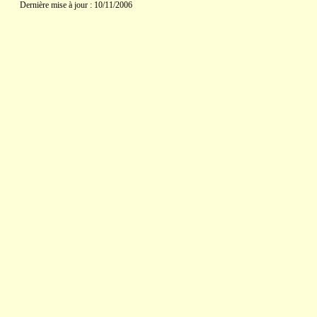
Dernière mise à jour : 10/11/2006