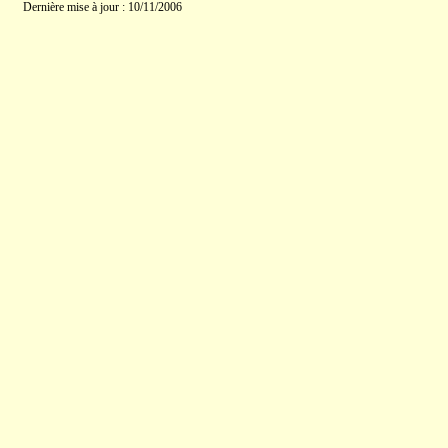
Dernière mise à jour : 10/11/2006