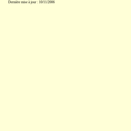
Dernière mise à jour : 10/11/2006