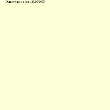
Dernière mise à jour : 29/09/2005