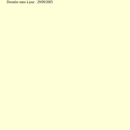
Dernière mise à jour : 29/09/2005