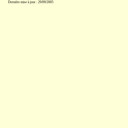
Dernière mise à jour : 29/09/2005