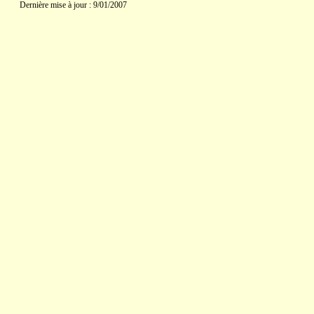
Dernière mise à jour : 9/01/2007