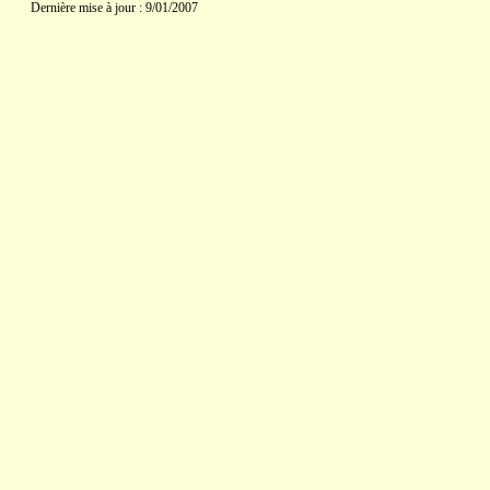
Dernière mise à jour : 9/01/2007