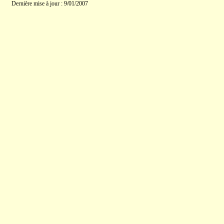
Dernière mise à jour : 9/01/2007