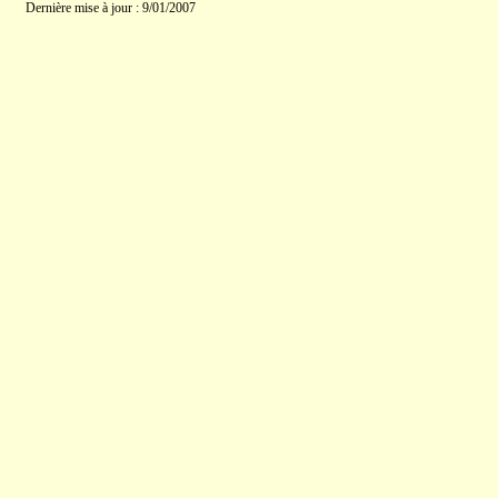
Dernière mise à jour : 9/01/2007