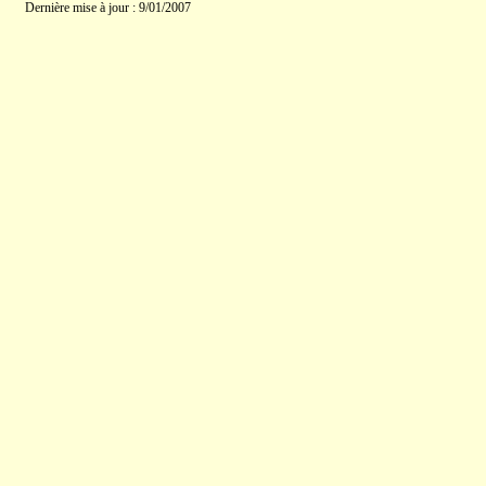
Dernière mise à jour : 9/01/2007