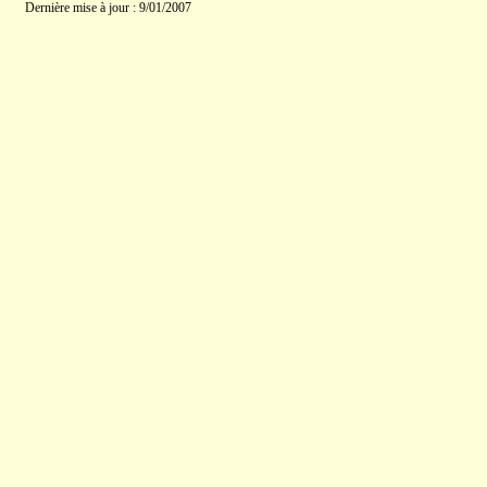
Dernière mise à jour : 9/01/2007