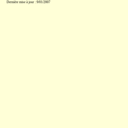
Dernière mise à jour : 9/01/2007