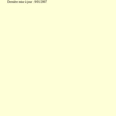
Dernière mise à jour : 9/01/2007