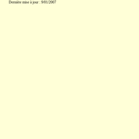
Dernière mise à jour : 9/01/2007