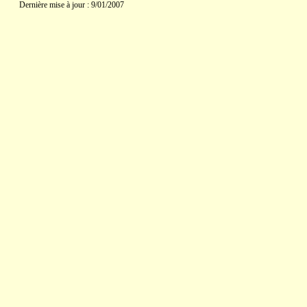
Dernière mise à jour : 9/01/2007