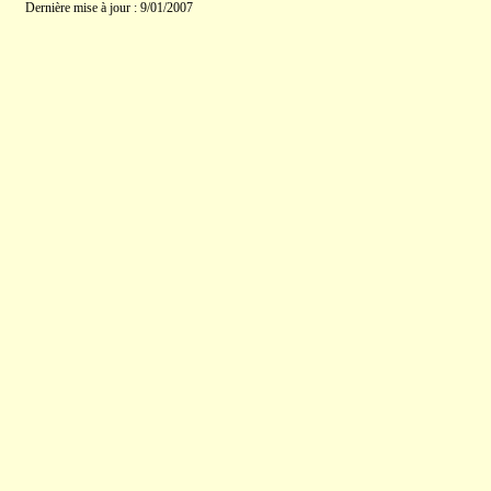
Dernière mise à jour : 9/01/2007