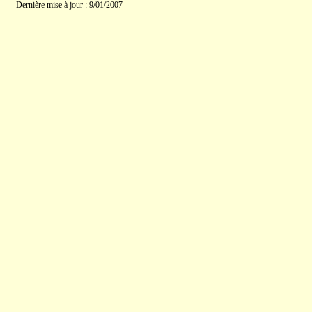
Dernière mise à jour : 9/01/2007