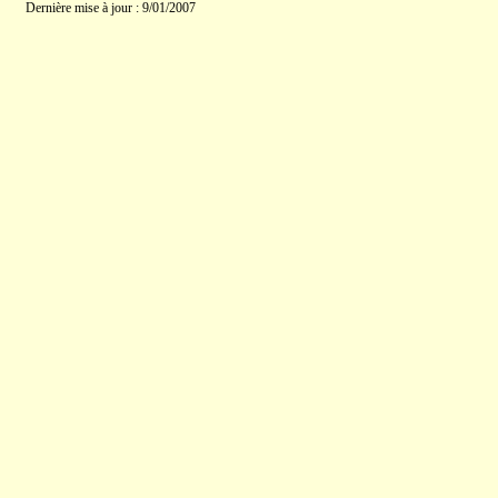
Dernière mise à jour : 9/01/2007