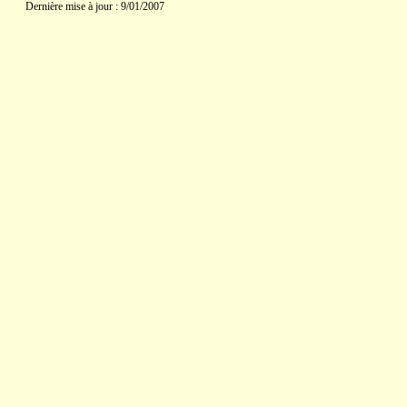
Dernière mise à jour : 9/01/2007