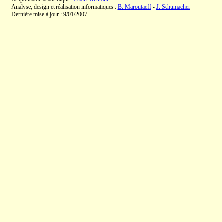
Analyse, design et réalisation informatiques :
B. Maroutaeff
-
J. Schumacher
Dernière mise à jour : 9/01/2007