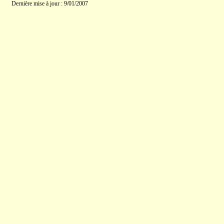
Dernière mise à jour : 9/01/2007