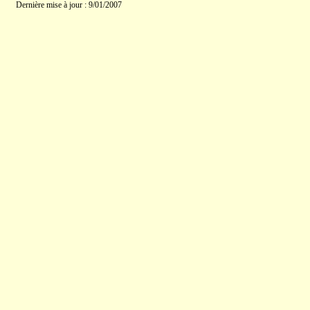
Dernière mise à jour : 9/01/2007