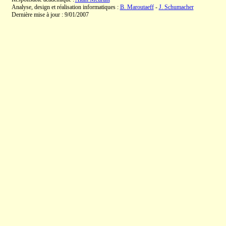
Analyse, design et réalisation informatiques :
B. Maroutaeff
-
J. Schumacher
Dernière mise à jour : 9/01/2007