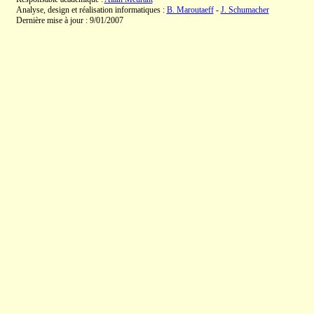
Analyse, design et réalisation informatiques :
B. Maroutaeff
-
J. Schumacher
Dernière mise à jour : 9/01/2007