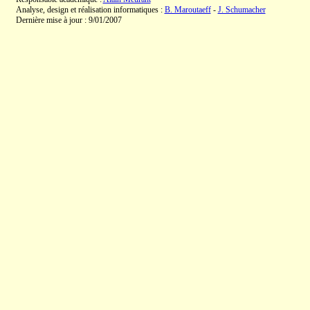
Analyse, design et réalisation informatiques :
B. Maroutaeff
-
J. Schumacher
Dernière mise à jour : 9/01/2007