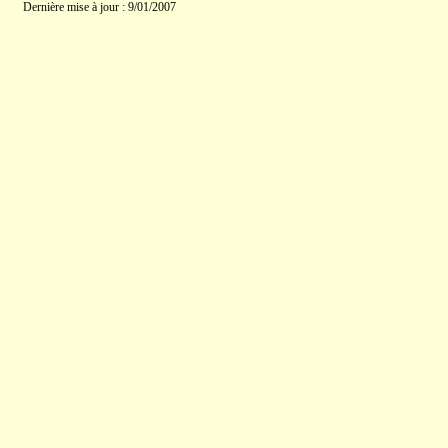
Dernière mise à jour : 9/01/2007