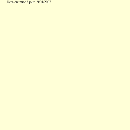
Dernière mise à jour : 9/01/2007