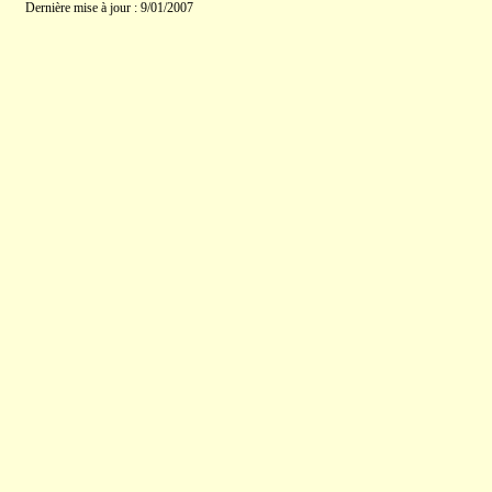
Dernière mise à jour : 9/01/2007