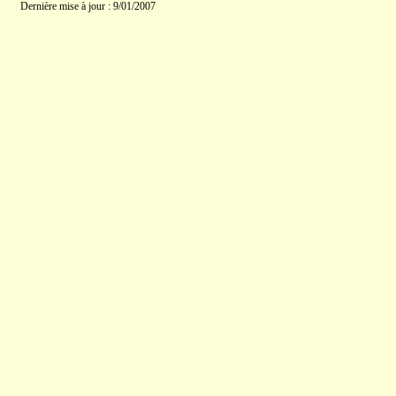
Dernière mise à jour : 9/01/2007