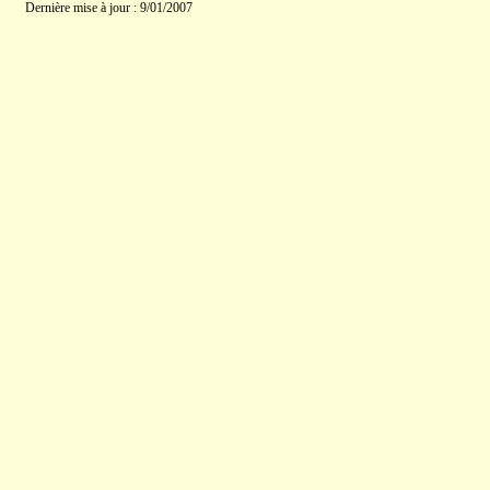
Dernière mise à jour : 9/01/2007