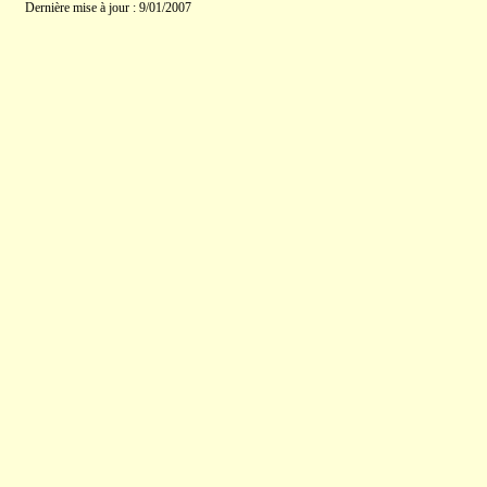
Dernière mise à jour : 9/01/2007