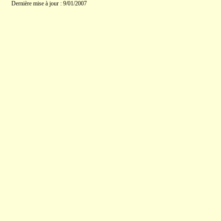
Dernière mise à jour : 9/01/2007