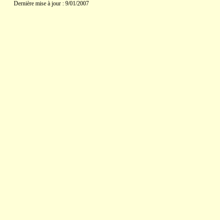
Dernière mise à jour : 9/01/2007