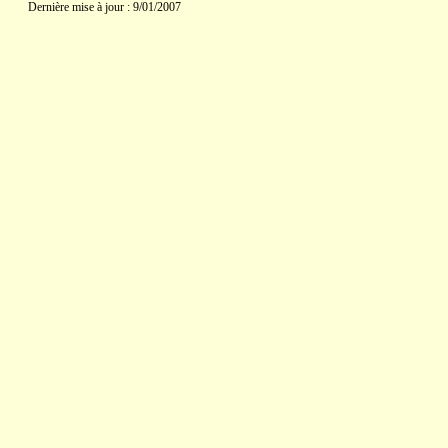
Dernière mise à jour : 9/01/2007