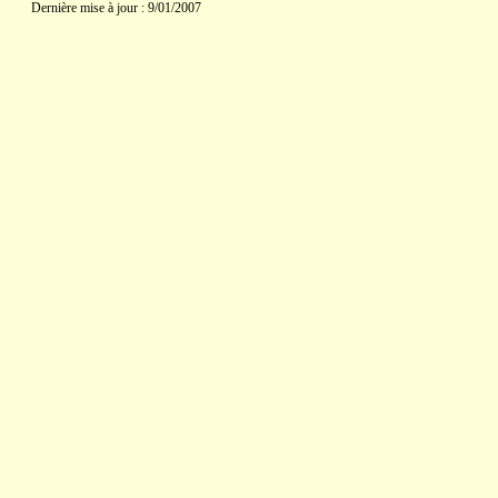
Dernière mise à jour : 9/01/2007