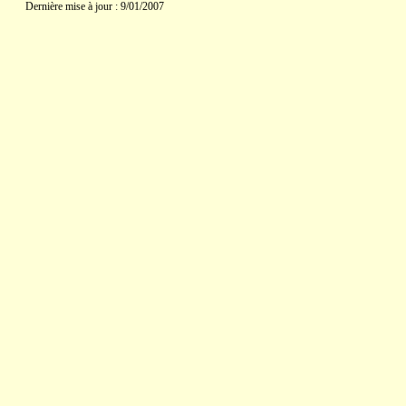
Dernière mise à jour : 9/01/2007