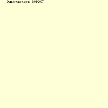
Dernière mise à jour : 9/01/2007