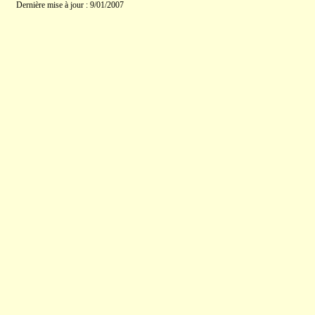
Dernière mise à jour : 9/01/2007