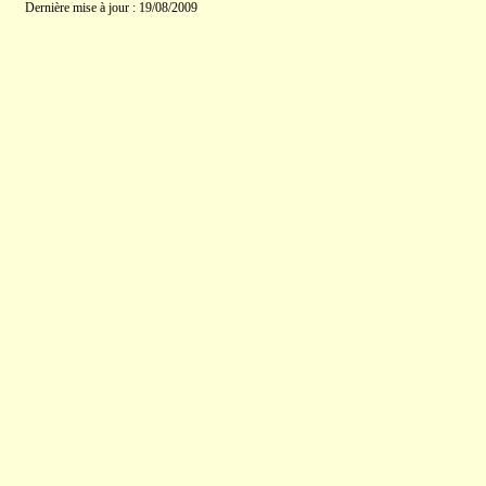
Dernière mise à jour : 19/08/2009