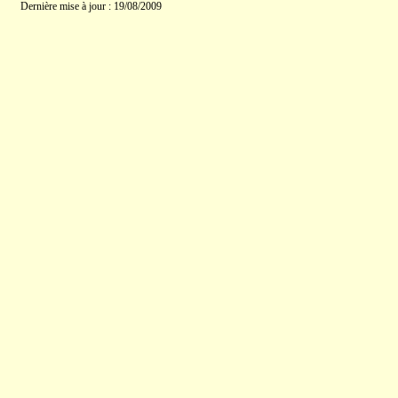
Dernière mise à jour : 19/08/2009