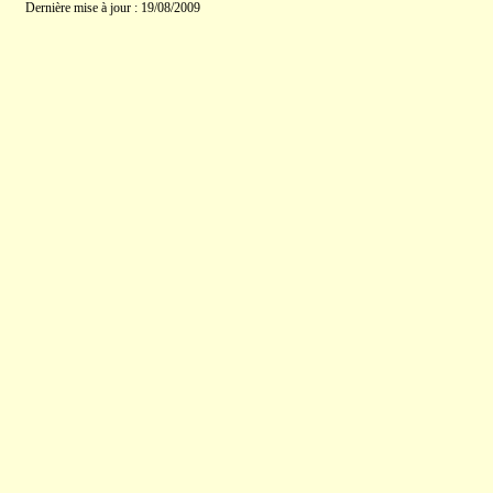
Dernière mise à jour : 19/08/2009