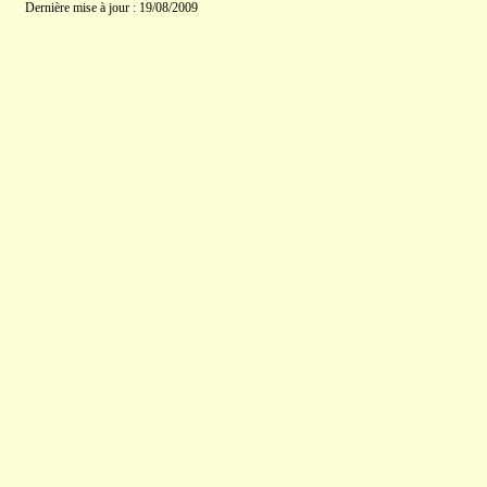
Dernière mise à jour : 19/08/2009