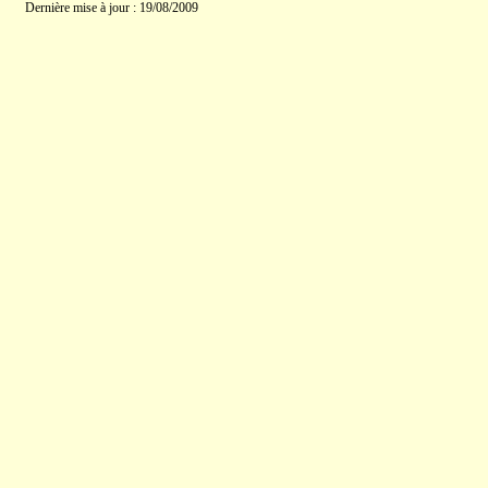
Dernière mise à jour : 19/08/2009