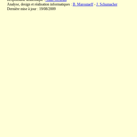
Analyse, design et réalisation informatiques :
B. Maroutaeff
-
J. Schumacher
Dernière mise à jour : 19/08/2009