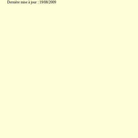
Dernière mise à jour : 19/08/2009