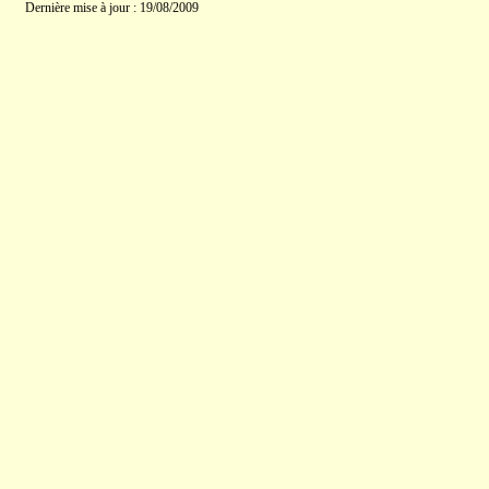
Dernière mise à jour : 19/08/2009