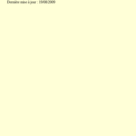
Dernière mise à jour : 19/08/2009