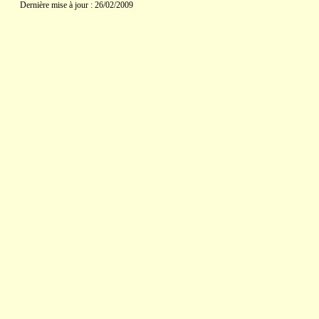
Dernière mise à jour : 26/02/2009