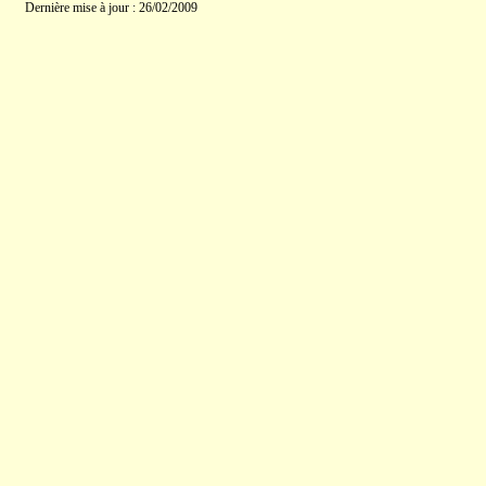
Dernière mise à jour : 26/02/2009